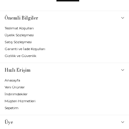
Önemli Bilgiler
Teslimat Koşulları
Üyelik Sözleşmesi
Satış Sözleşmesi
Garanti ve İade Koşulları
Gizlilik ve Güvenlik
Hızlı Erişim
Anasayfa
Yeni Ürünler
İndirimdekiler
Müşteri Hizmetleri
Sepetim
Üye