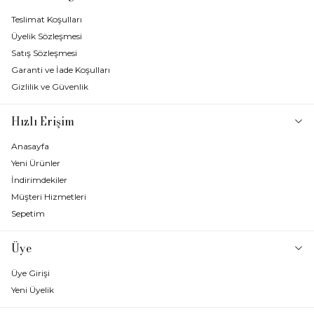
Teslimat Koşulları
Üyelik Sözleşmesi
Satış Sözleşmesi
Garanti ve İade Koşulları
Gizlilik ve Güvenlik
Hızlı Erişim
Anasayfa
Yeni Ürünler
İndirimdekiler
Müşteri Hizmetleri
Sepetim
Üye
Üye Girişi
Yeni Üyelik