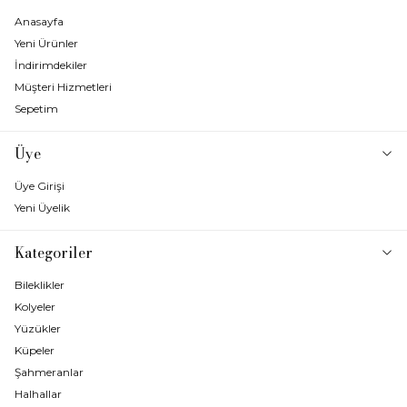
Anasayfa
Yeni Ürünler
İndirimdekiler
Müşteri Hizmetleri
Sepetim
Üye
Üye Girişi
Yeni Üyelik
Kategoriler
Bileklikler
Kolyeler
Yüzükler
Küpeler
Şahmeranlar
Halhallar