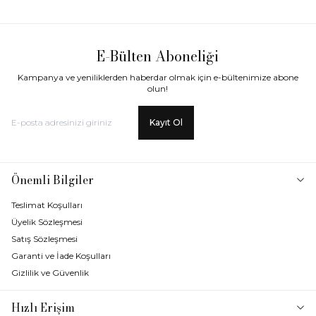
E-Bülten Aboneliği
Kampanya ve yeniliklerden haberdar olmak için e-bültenimize abone
olun!
Kayıt Ol
Önemli Bilgiler
Teslimat Koşulları
Üyelik Sözleşmesi
Satış Sözleşmesi
Garanti ve İade Koşulları
Gizlilik ve Güvenlik
Hızlı Erişim