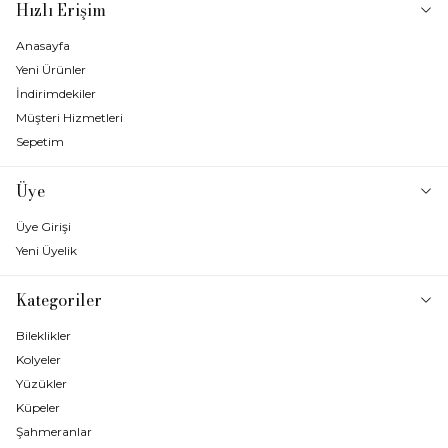
Hızlı Erişim
Anasayfa
Yeni Ürünler
İndirimdekiler
Müşteri Hizmetleri
Sepetim
Üye
Üye Girişi
Yeni Üyelik
Kategoriler
Bileklikler
Kolyeler
Yüzükler
Küpeler
Şahmeranlar