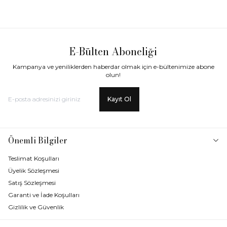
E-Bülten Aboneliği
Kampanya ve yeniliklerden haberdar olmak için e-bültenimize abone
olun!
Kayıt Ol
Önemli Bilgiler
Teslimat Koşulları
Üyelik Sözleşmesi
Satış Sözleşmesi
Garanti ve İade Koşulları
Gizlilik ve Güvenlik