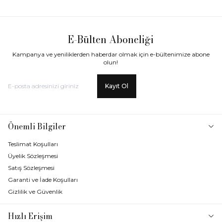
E-Bülten Aboneliği
Kampanya ve yeniliklerden haberdar olmak için e-bültenimize abone
olun!
Kayıt Ol
Önemli Bilgiler
Teslimat Koşulları
Üyelik Sözleşmesi
Satış Sözleşmesi
Garanti ve İade Koşulları
Gizlilik ve Güvenlik
Hızlı Erişim