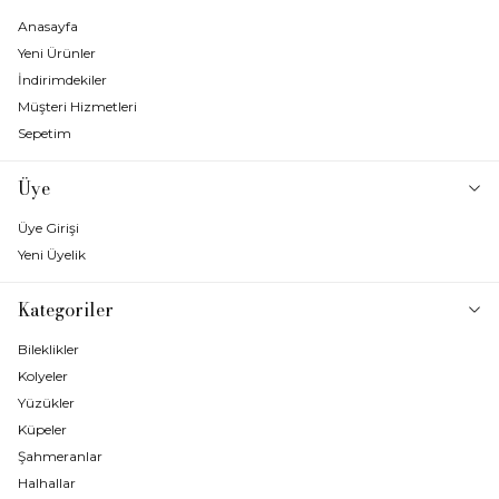
Anasayfa
Yeni Ürünler
İndirimdekiler
Müşteri Hizmetleri
Sepetim
Üye
Üye Girişi
Yeni Üyelik
Kategoriler
Bileklikler
Kolyeler
Yüzükler
Küpeler
Şahmeranlar
Halhallar