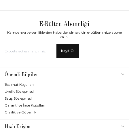
E-Bülten Aboneliği
Kampanya ve yeniliklerden haberdar olmak için e-bültenimize abone
olun!
Kayıt Ol
Önemli Bilgiler
Teslimat Koşulları
Üyelik Sözleşmesi
Satış Sözleşmesi
Garanti ve İade Koşulları
Gizlilik ve Güvenlik
Hızlı Erişim