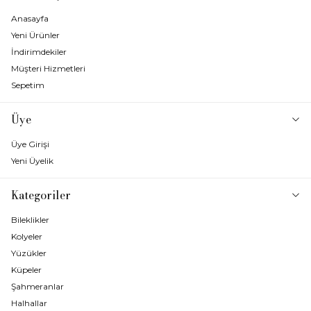
Anasayfa
Yeni Ürünler
İndirimdekiler
Müşteri Hizmetleri
Sepetim
Üye
Üye Girişi
Yeni Üyelik
Kategoriler
Bileklikler
Kolyeler
Yüzükler
Küpeler
Şahmeranlar
Halhallar