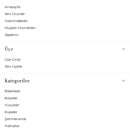
Anasayfa
Yeni Ürünler
İndirimdekiler
Müşteri Hizmetleri
Sepetim
Üye
Üye Girişi
Yeni Üyelik
Kategoriler
Bileklikler
Kolyeler
Yüzükler
Küpeler
Şahmeranlar
Halhallar