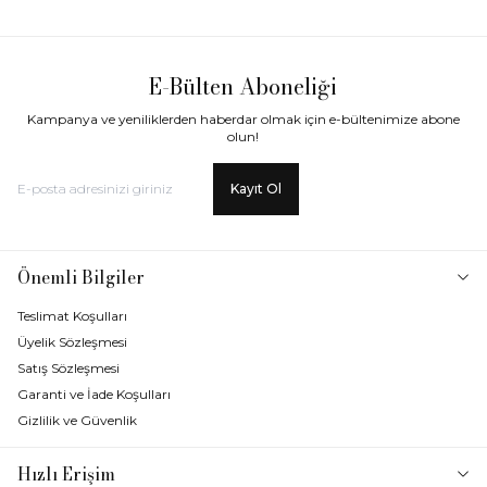
E-Bülten Aboneliği
Kampanya ve yeniliklerden haberdar olmak için e-bültenimize abone
olun!
Kayıt Ol
Önemli Bilgiler
Teslimat Koşulları
Üyelik Sözleşmesi
Satış Sözleşmesi
Garanti ve İade Koşulları
Gizlilik ve Güvenlik
Hızlı Erişim