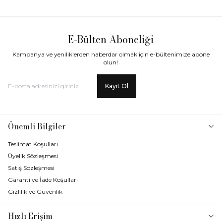
E-Bülten Aboneliği
Kampanya ve yeniliklerden haberdar olmak için e-bültenimize abone
olun!
Kayıt Ol
Önemli Bilgiler
Teslimat Koşulları
Üyelik Sözleşmesi
Satış Sözleşmesi
Garanti ve İade Koşulları
Gizlilik ve Güvenlik
Hızlı Erişim