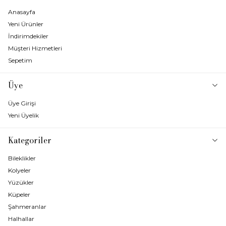
Anasayfa
Yeni Ürünler
İndirimdekiler
Müşteri Hizmetleri
Sepetim
Üye
Üye Girişi
Yeni Üyelik
Kategoriler
Bileklikler
Kolyeler
Yüzükler
Küpeler
Şahmeranlar
Halhallar