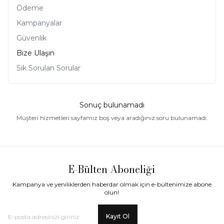
Ödeme
Kampanyalar
Güvenlik
Bize Ulaşın
Sık Sorulan Sorular
Sonuç bulunamadı
Müşteri hizmetleri sayfamız boş veya aradığınız soru bulunamadı.
E-Bülten Aboneliği
Kampanya ve yeniliklerden haberdar olmak için e-bültenimize abone
olun!
Kayıt Ol