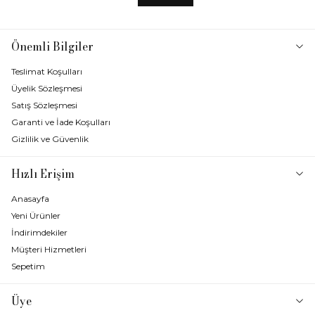
Önemli Bilgiler
Teslimat Koşulları
Üyelik Sözleşmesi
Satış Sözleşmesi
Garanti ve İade Koşulları
Gizlilik ve Güvenlik
Hızlı Erişim
Anasayfa
Yeni Ürünler
İndirimdekiler
Müşteri Hizmetleri
Sepetim
Üye