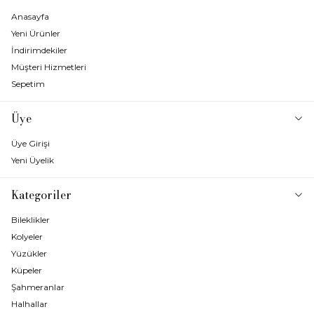
Anasayfa
Yeni Ürünler
İndirimdekiler
Müşteri Hizmetleri
Sepetim
Üye
Üye Girişi
Yeni Üyelik
Kategoriler
Bileklikler
Kolyeler
Yüzükler
Küpeler
Şahmeranlar
Halhallar