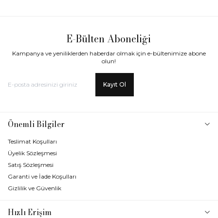
E-Bülten Aboneliği
Kampanya ve yeniliklerden haberdar olmak için e-bültenimize abone
olun!
Kayıt Ol
Önemli Bilgiler
Teslimat Koşulları
Üyelik Sözleşmesi
Satış Sözleşmesi
Garanti ve İade Koşulları
Gizlilik ve Güvenlik
Hızlı Erişim