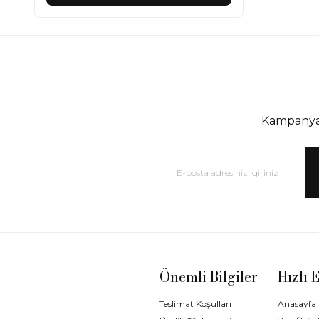
Kampanya 
Önemli Bilgiler
Hızlı 
Teslimat Koşulları
Anasayfa