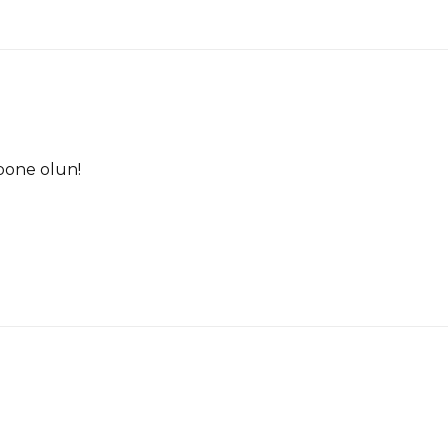
bone olun!